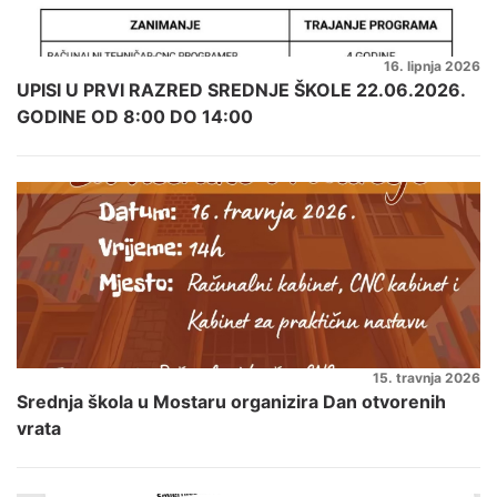
16. lipnja 2026
UPISI U PRVI RAZRED SREDNJE ŠKOLE 22.06.2026.
GODINE OD 8:00 DO 14:00
15. travnja 2026
Srednja škola u Mostaru organizira Dan otvorenih
vrata