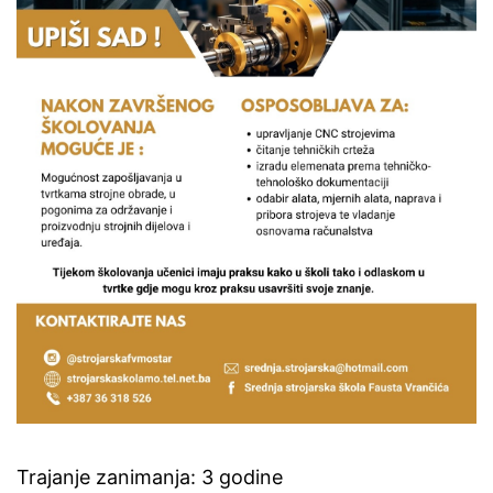
Trajanje zanimanja: 3 godine