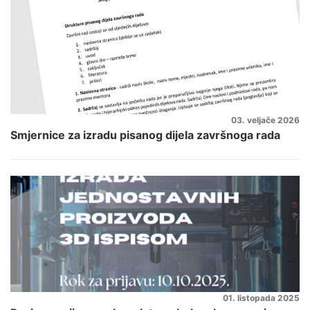
03. veljače 2026
Smjernice za izradu pisanog dijela završnoga rada
01. listopada 2025