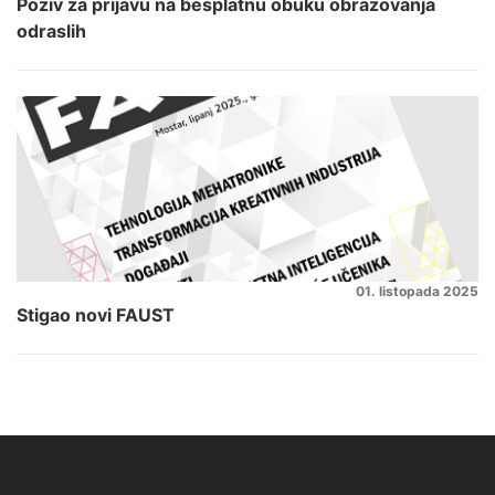
Poziv za prijavu na besplatnu obuku obrazovanja
odraslih
01. listopada 2025
Stigao novi FAUST