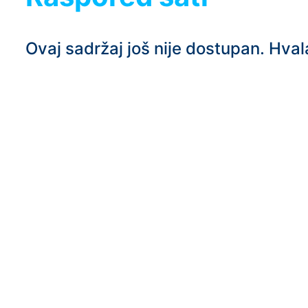
Ovaj sadržaj još nije dostupan. Hvala