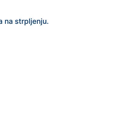
 na strpljenju.