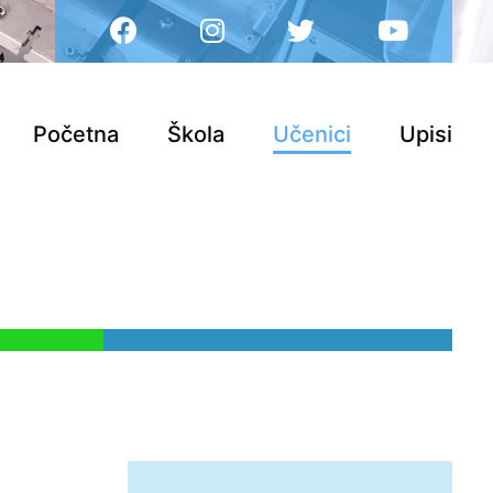
Početna
Škola
Učenici
Upisi