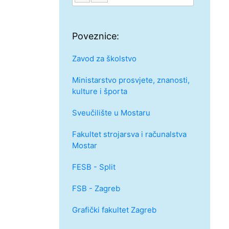
Poveznice:
Zavod za školstvo
Ministarstvo prosvjete, znanosti,
kulture i športa
Sveučilište u Mostaru
Fakultet strojarsva i računalstva
Mostar
FESB - Split
FSB - Zagreb
Grafički fakultet Zagreb