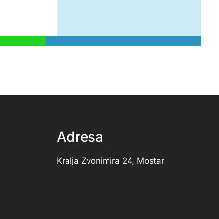
Adresa
Kralja Zvonimira 24, Mostar