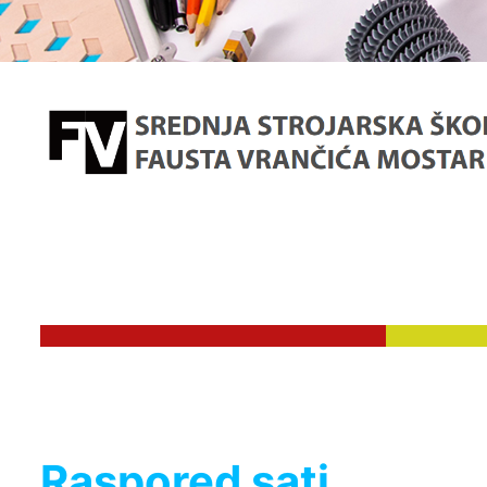
Raspored sati