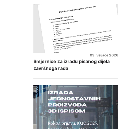
03. veljače 2026
Smjernice za izradu pisanog dijela
završnoga rada