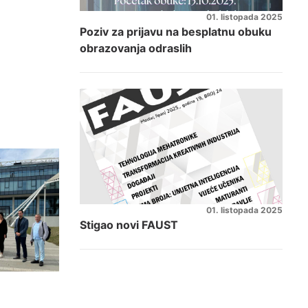
01. listopada 2025
Poziv za prijavu na besplatnu obuku
obrazovanja odraslih
01. listopada 2025
Stigao novi FAUST