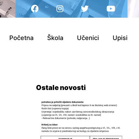
Početna
Škola
Učenici
Upisi
Ostale novosti