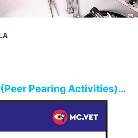
 (Peer Pearing Activities)…