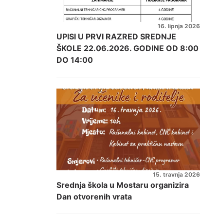
16. lipnja 2026
UPISI U PRVI RAZRED SREDNJE
ŠKOLE 22.06.2026. GODINE OD 8:00
DO 14:00
15. travnja 2026
Srednja škola u Mostaru organizira
Dan otvorenih vrata